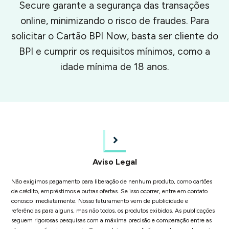
Secure garante a segurança das transações
online, minimizando o risco de fraudes. Para
solicitar o Cartão BPI Now, basta ser cliente do
BPI e cumprir os requisitos mínimos, como a
idade mínima de 18 anos.
Aviso Legal
Não exigimos pagamento para liberação de nenhum produto, como cartões
de crédito, empréstimos e outras ofertas. Se isso ocorrer, entre em contato
conosco imediatamente. Nosso faturamento vem de publicidade e
referências para alguns, mas não todos, os produtos exibidos. As publicações
seguem rigorosas pesquisas com a máxima precisão e comparação entre as