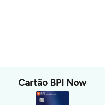
Cartão BPI Now