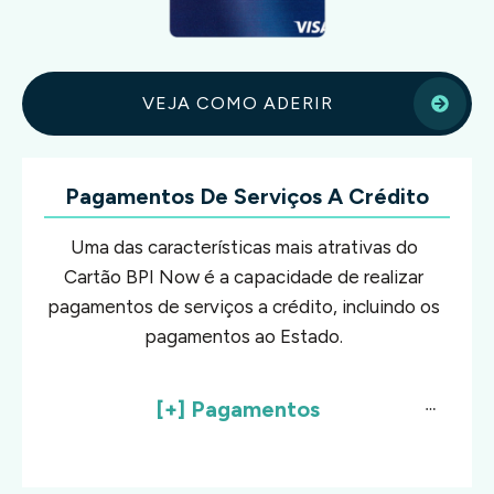
VEJA COMO ADERIR
Pagamentos De Serviços A Crédito
Uma das características mais atrativas do
Cartão BPI Now é a capacidade de realizar
pagamentos de serviços a crédito, incluindo os
pagamentos ao Estado.
[+] Pagamentos