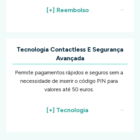
[+] Reembolso
Tecnologia Contactless E Segurança
Avançada
Permite pagamentos rápidos e seguros sem a
necessidade de inserir o código PIN para
valores até 50 euros.
[+] Tecnologia