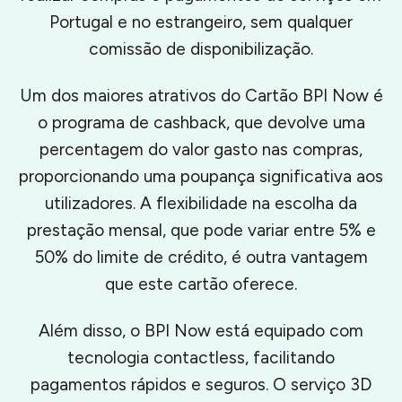
Portugal e no estrangeiro, sem qualquer
comissão de disponibilização.
Um dos maiores atrativos do Cartão BPI Now é
o programa de cashback, que devolve uma
percentagem do valor gasto nas compras,
proporcionando uma poupança significativa aos
utilizadores. A flexibilidade na escolha da
prestação mensal, que pode variar entre 5% e
50% do limite de crédito, é outra vantagem
que este cartão oferece.
Além disso, o BPI Now está equipado com
tecnologia contactless, facilitando
pagamentos rápidos e seguros. O serviço 3D