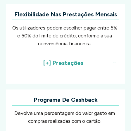
Flexibilidade Nas Prestações Mensais
Os utilizadores podem escolher pagar entre 5%
e 50% do limite de crédito, conforme a sua
conveniência financeira.
[+] Prestações
Programa De Cashback
Devolve uma percentagem do valor gasto em
compras realizadas com o cartão.