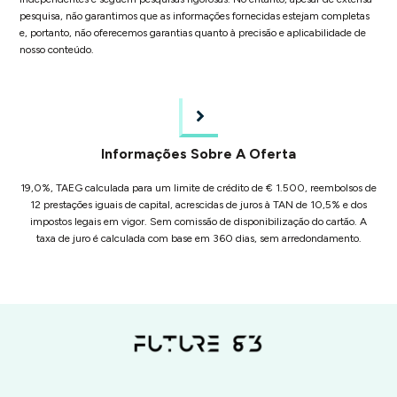
pesquisa, não garantimos que as informações fornecidas estejam completas
e, portanto, não oferecemos garantias quanto à precisão e aplicabilidade de
nosso conteúdo.
Informações Sobre A Oferta
19,0%, TAEG calculada para um limite de crédito de € 1.500, reembolsos de
12 prestações iguais de capital, acrescidas de juros à TAN de 10,5% e dos
impostos legais em vigor. Sem comissão de disponibilização do cartão. A
taxa de juro é calculada com base em 360 dias, sem arredondamento.