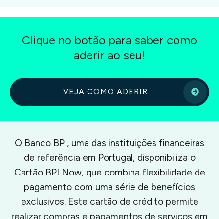
Clique no botão para saber como
aderir ao seu!
VEJA COMO ADERIR
O Banco BPI, uma das instituições financeiras
de referência em Portugal, disponibiliza o
Cartão BPI Now, que combina flexibilidade de
pagamento com uma série de benefícios
exclusivos. Este cartão de crédito permite
realizar compras e pagamentos de serviços em