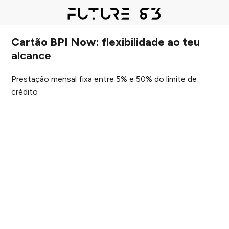
Cartão BPI Now: flexibilidade ao teu
alcance
Prestação mensal fixa entre 5% e 50% do limite de
crédito