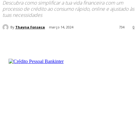
Descubra como simplificar a tua vida financeira com um
processo de crédito ao consumo rápido, online e ajustado às
tuas necessidades
By
Thayna Fonseca
março 14, 2024
734
0