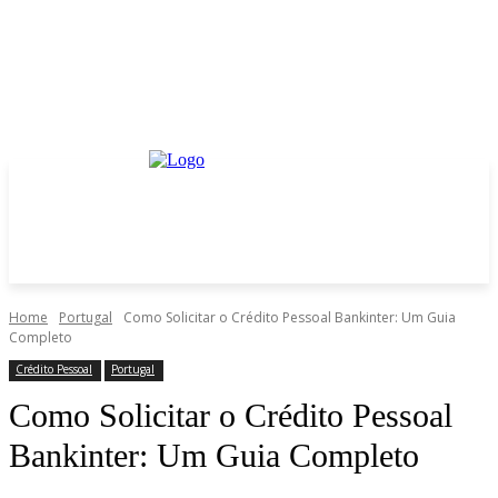
Home
Portugal
Como Solicitar o Crédito Pessoal Bankinter: Um Guia
Completo
Crédito Pessoal
Portugal
Como Solicitar o Crédito Pessoal
Bankinter: Um Guia Completo