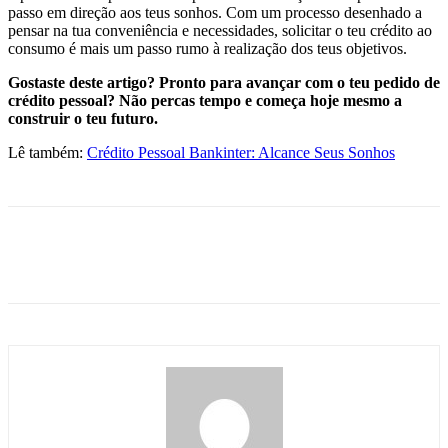
passo em direção aos teus sonhos. Com um processo desenhado a
pensar na tua conveniência e necessidades, solicitar o teu crédito ao
consumo é mais um passo rumo à realização dos teus objetivos.
Gostaste deste artigo? Pronto para avançar com o teu pedido de
crédito
pessoal? Não percas tempo e começa hoje mesmo a
construir o teu futuro.
Lê também:
Crédito Pessoal Bankinter: Alcance Seus Sonhos