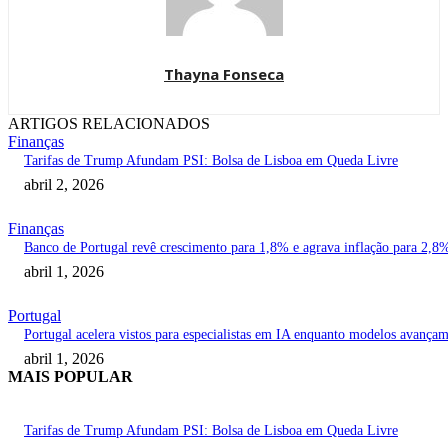
Thayna Fonseca
ARTIGOS RELACIONADOS
Finanças
Tarifas de Trump Afundam PSI: Bolsa de Lisboa em Queda Livre
abril 2, 2026
Finanças
Banco de Portugal revê crescimento para 1,8% e agrava inflação para 2,8
abril 1, 2026
Portugal
Portugal acelera vistos para especialistas em IA enquanto modelos avança
abril 1, 2026
MAIS POPULAR
Tarifas de Trump Afundam PSI: Bolsa de Lisboa em Queda Livre