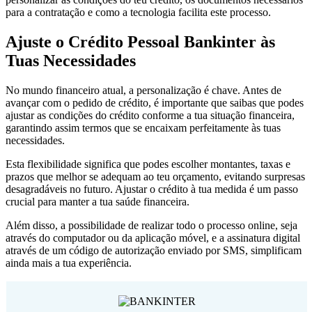
para a contratação e como a tecnologia facilita este processo.
Ajuste o Crédito Pessoal Bankinter às
Tuas Necessidades
No mundo financeiro atual, a personalização é chave. Antes de
avançar com o pedido de crédito, é importante que saibas que podes
ajustar as condições do crédito conforme a tua situação financeira,
garantindo assim termos que se encaixam perfeitamente às tuas
necessidades.
Esta flexibilidade significa que podes escolher montantes, taxas e
prazos que melhor se adequam ao teu orçamento, evitando surpresas
desagradáveis no futuro. Ajustar o crédito à tua medida é um passo
crucial para manter a tua saúde financeira.
Além disso, a possibilidade de realizar todo o processo online, seja
através do computador ou da aplicação móvel, e a assinatura digital
através de um código de autorização enviado por SMS, simplificam
ainda mais a tua experiência.