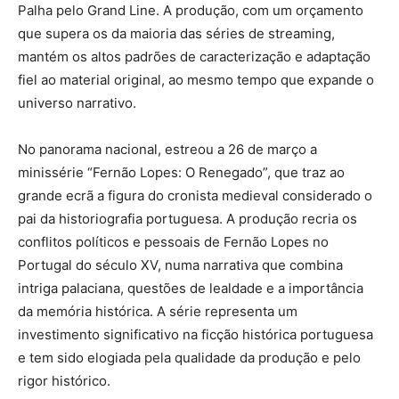
Palha pelo Grand Line. A produção, com um orçamento
que supera os da maioria das séries de streaming,
mantém os altos padrões de caracterização e adaptação
fiel ao material original, ao mesmo tempo que expande o
universo narrativo.
No panorama nacional, estreou a 26 de março a
minissérie “Fernão Lopes: O Renegado”, que traz ao
grande ecrã a figura do cronista medieval considerado o
pai da historiografia portuguesa. A produção recria os
conflitos políticos e pessoais de Fernão Lopes no
Portugal do século XV, numa narrativa que combina
intriga palaciana, questões de lealdade e a importância
da memória histórica. A série representa um
investimento significativo na ficção histórica portuguesa
e tem sido elogiada pela qualidade da produção e pelo
rigor histórico.