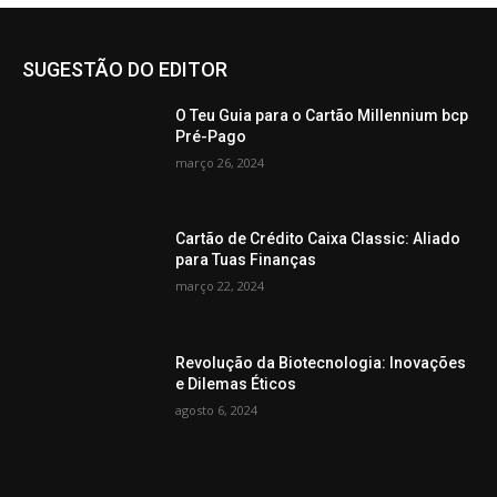
SUGESTÃO DO EDITOR
O Teu Guia para o Cartão Millennium bcp
Pré-Pago
março 26, 2024
Cartão de Crédito Caixa Classic: Aliado
para Tuas Finanças
março 22, 2024
Revolução da Biotecnologia: Inovações
e Dilemas Éticos
agosto 6, 2024