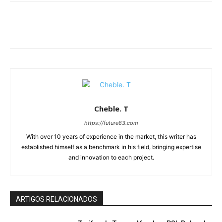
Cheble. T
https://future83.com
With over 10 years of experience in the market, this writer has
established himself as a benchmark in his field, bringing expertise
and innovation to each project.
ARTIGOS RELACIONADOS