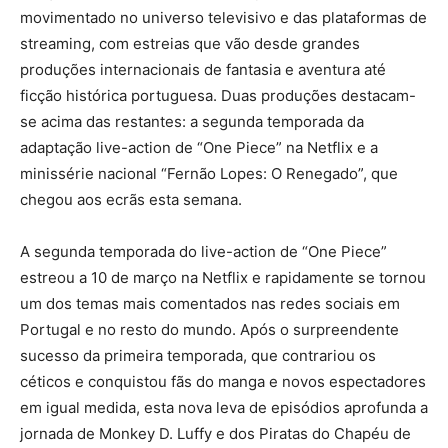
movimentado no universo televisivo e das plataformas de
streaming, com estreias que vão desde grandes
produções internacionais de fantasia e aventura até
ficção histórica portuguesa. Duas produções destacam-
se acima das restantes: a segunda temporada da
adaptação live-action de “One Piece” na Netflix e a
minissérie nacional “Fernão Lopes: O Renegado”, que
chegou aos ecrãs esta semana.
A segunda temporada do live-action de “One Piece”
estreou a 10 de março na Netflix e rapidamente se tornou
um dos temas mais comentados nas redes sociais em
Portugal e no resto do mundo. Após o surpreendente
sucesso da primeira temporada, que contrariou os
céticos e conquistou fãs do manga e novos espectadores
em igual medida, esta nova leva de episódios aprofunda a
jornada de Monkey D. Luffy e dos Piratas do Chapéu de