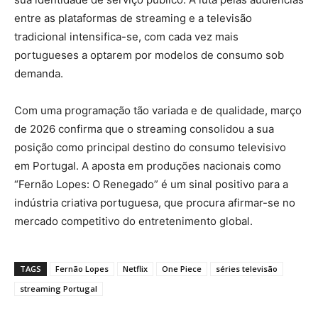
entre as plataformas de streaming e a televisão
tradicional intensifica-se, com cada vez mais
portugueses a optarem por modelos de consumo sob
demanda.
Com uma programação tão variada e de qualidade, março
de 2026 confirma que o streaming consolidou a sua
posição como principal destino do consumo televisivo
em Portugal. A aposta em produções nacionais como
“Fernão Lopes: O Renegado” é um sinal positivo para a
indústria criativa portuguesa, que procura afirmar-se no
mercado competitivo do entretenimento global.
TAGS
Fernão Lopes
Netflix
One Piece
séries televisão
streaming Portugal